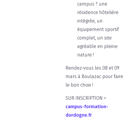
campus ? une
résidence hôtelière
intégrée, un
équipement sportif
complet, un site
agréable en pleine
nature !
Rendez-vous les 08 et 09
mars à Boulazac pour faire
le bon choix !
SUR INSCRIPTION >
campus-formation-
dordogne.fr