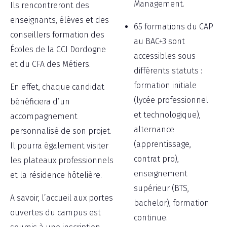
Management.
Ils rencontreront des
enseignants, élèves et des
65 formations du CAP
conseillers formation des
au BAC+3 sont
Écoles de la CCI Dordogne
accessibles sous
et du CFA des Métiers.
différents statuts :
formation initiale
En effet, chaque candidat
(lycée professionnel
bénéficiera d’un
et technologique),
accompagnement
alternance
personnalisé de son projet.
(apprentissage,
Il pourra également visiter
contrat pro),
les plateaux professionnels
enseignement
et la résidence hôtelière.
supérieur (BTS,
A savoir, l’accueil aux portes
bachelor), formation
ouvertes du campus est
continue.