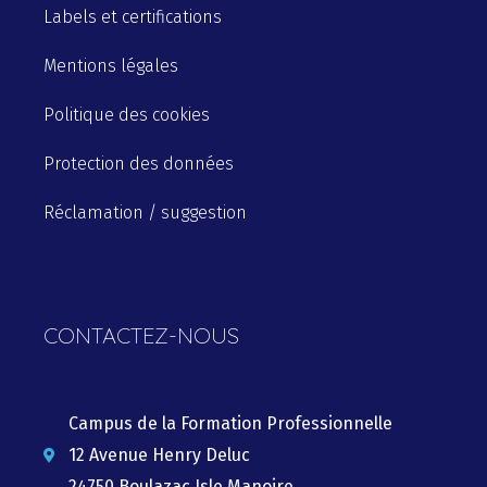
Labels et certifications
Mentions légales
Politique des cookies
Protection des données
Réclamation / suggestion
CONTACTEZ-NOUS
Campus de la Formation Professionnelle
12 Avenue Henry Deluc
24750 Boulazac Isle Manoire