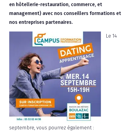
en hôtellerie-restauration, commerce, et
management) avec nos conseillers formations et
nos entreprises partenaires.
Le 14
septembre, vous pourrez également :