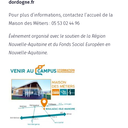
dordogne.fr
Pour plus d’informations, contactez l’accueil de la
Maison des Métiers : 05 53 02 44 96
Évènement organisé avec le soutien de la Région
Nouvelle-Aquitaine et du Fonds Social Européen en
Nouvelle-Aquitaine.