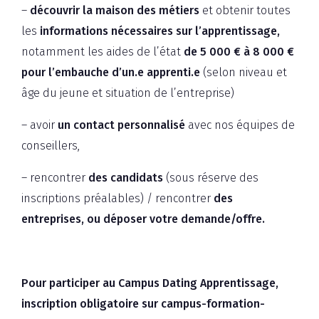
–
découvrir la maison des métiers
et obtenir toutes
les
informations nécessaires sur l’apprentissage,
notamment les aides de l’état
de 5 000 € à 8 000 €
pour l’embauche d’un.e apprenti.e
(selon niveau et
âge du jeune et situation de l’entreprise)
– avoir
un contact personnalisé
avec nos équipes de
conseillers,
– rencontrer
des candidats
(sous réserve des
inscriptions préalables) / rencontrer
des
entreprises, ou déposer votre demande/offre.
Pour participer au Campus Dating Apprentissage,
inscription obligatoire sur campus-formation-