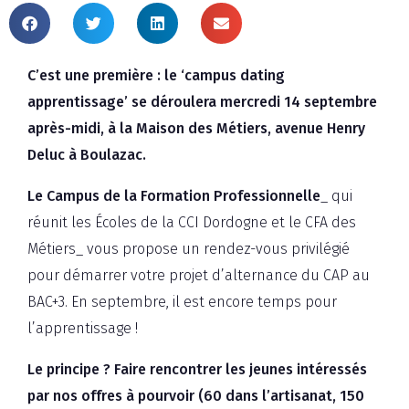
C’est une première : le ‘campus dating
apprentissage’ se déroulera mercredi 14 septembre
après-midi, à la Maison des Métiers, avenue Henry
Deluc à Boulazac.
Le Campus de la Formation Professionnelle
_ qui
réunit les Écoles de la CCI Dordogne et le CFA des
Métiers_ vous propose un rendez-vous privilégié
pour démarrer votre projet d’alternance du CAP au
BAC+3. En septembre, il est encore temps pour
l’apprentissage !
Le principe ? Faire rencontrer les jeunes intéressés
par nos offres à pourvoir (60 dans l’artisanat, 150