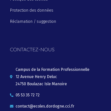
Protection des données
Réclamation / suggestion
CONTACTEZ-NOUS
Campus de la Formation Professionnelle
12 Avenue Henry Deluc
24750 Boulazac Isle Manoire
05 53 35 72 72
contact@ecoles.dordogne.cci.fr