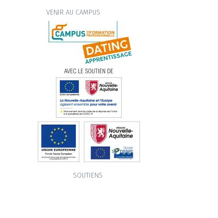
VENIR AU CAMPUS
SOUTIENS