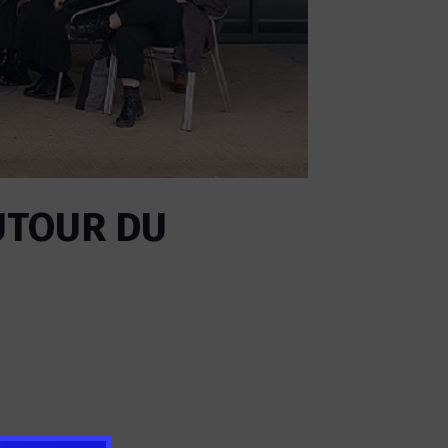
UTOUR DU