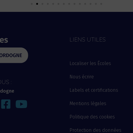
LIENS UTILES
Localiser
les
Écoles
Nous
écrire
US :
Labels et certifications
rdogne
Mentions légales
Politique des cookies
Protection des données